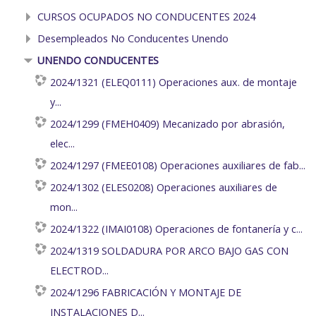
CURSOS OCUPADOS NO CONDUCENTES 2024
Desempleados No Conducentes Unendo
UNENDO CONDUCENTES
2024/1321 (ELEQ0111) Operaciones aux. de montaje
y...
2024/1299 (FMEH0409) Mecanizado por abrasión,
elec...
2024/1297 (FMEE0108) Operaciones auxiliares de fab...
2024/1302 (ELES0208) Operaciones auxiliares de
mon...
2024/1322 (IMAI0108) Operaciones de fontanería y c...
2024/1319 SOLDADURA POR ARCO BAJO GAS CON
ELECTROD...
2024/1296 FABRICACIÓN Y MONTAJE DE
INSTALACIONES D...