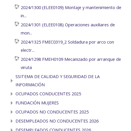
2024/1300 (ELEE0109) Montaje y mantenimiento de
in...
2024/1301 (ELEE0108) Operaciones auxiliares de
mon...
2024/1325 FMEC0319_2 Soldadura por arco con
electr...
2024/1298 FMEH0109 Mecanizado por arranque de
viruta
SSITEMA DE CALIDAD Y SEGURIDAD DE LA
INFORMACIÓN
OCUPADOS CONDUCENTES 2025
FUNDACIÓN MUJERES
OCUPADOS NO CONDUCENTES 2025
DESEMPLEADOS NO CONDUCENTES 2026
DESEMPLEADOS CONDUCENTES 2026