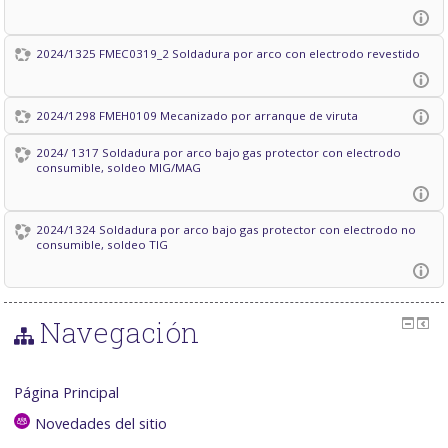
2024/1325 FMEC0319_2 Soldadura por arco con electrodo revestido
2024/1298 FMEH0109 Mecanizado por arranque de viruta
2024/ 1317 Soldadura por arco bajo gas protector con electrodo
consumible, soldeo MIG/MAG
2024/1324 Soldadura por arco bajo gas protector con electrodo no
consumible, soldeo TIG
Navegación
Página Principal
Novedades del sitio