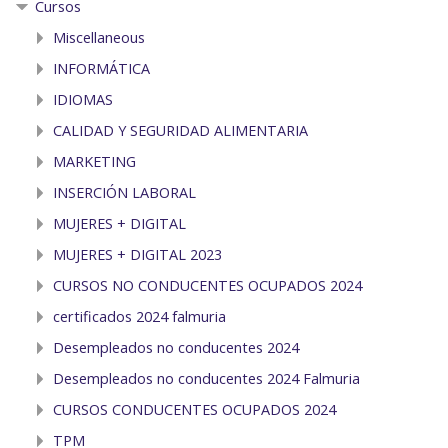
Cursos
Miscellaneous
INFORMÁTICA
IDIOMAS
CALIDAD Y SEGURIDAD ALIMENTARIA
MARKETING
INSERCIÓN LABORAL
MUJERES + DIGITAL
MUJERES + DIGITAL 2023
CURSOS NO CONDUCENTES OCUPADOS 2024
certificados 2024 falmuria
Desempleados no conducentes 2024
Desempleados no conducentes 2024 Falmuria
CURSOS CONDUCENTES OCUPADOS 2024
TPM