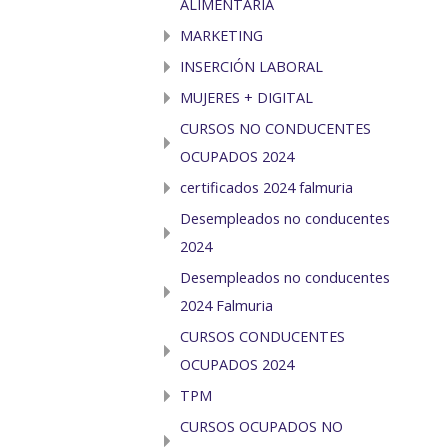
ALIMENTARIA
MARKETING
INSERCIÓN LABORAL
MUJERES + DIGITAL
CURSOS NO CONDUCENTES
OCUPADOS 2024
certificados 2024 falmuria
Desempleados no conducentes
2024
Desempleados no conducentes
2024 Falmuria
CURSOS CONDUCENTES
OCUPADOS 2024
TPM
CURSOS OCUPADOS NO