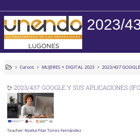
2023/4
Cursos
MUJERES + DIGITAL 2023
2023/437 GOOGLE
2023/437 GOOGLE Y SUS APLICACIONES (IF
Teacher:
Noelia Pilar Torres Fernández