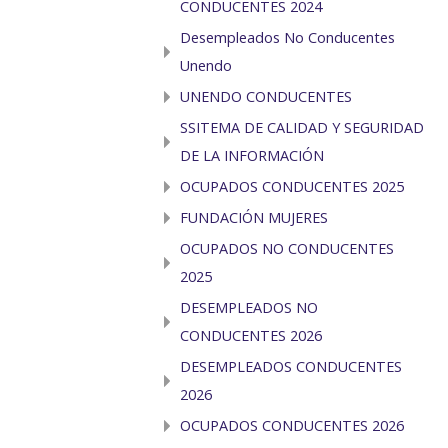
CONDUCENTES 2024
Desempleados No Conducentes
Unendo
UNENDO CONDUCENTES
SSITEMA DE CALIDAD Y SEGURIDAD
DE LA INFORMACIÓN
OCUPADOS CONDUCENTES 2025
FUNDACIÓN MUJERES
OCUPADOS NO CONDUCENTES
2025
DESEMPLEADOS NO
CONDUCENTES 2026
DESEMPLEADOS CONDUCENTES
2026
OCUPADOS CONDUCENTES 2026